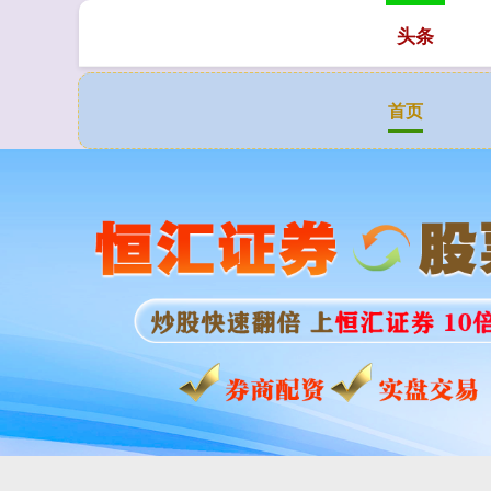
头条
首页